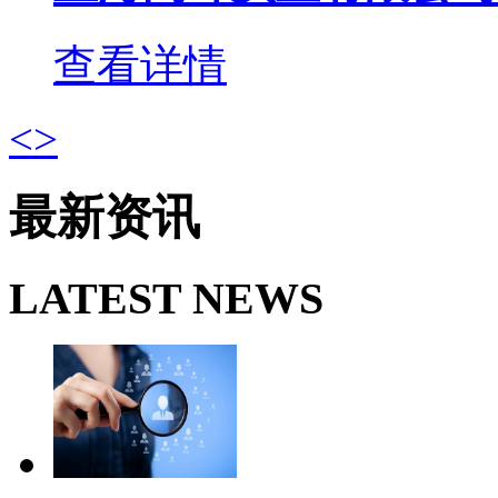
查看详情
<
>
最新资讯
LATEST NEWS