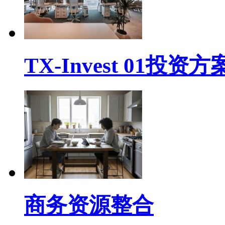
TX-Invest 01投资方
商务资源整合