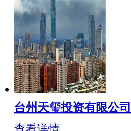
台州天玺投资有限公司
查看详情