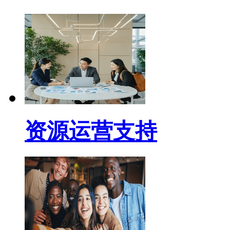
资源运营支持