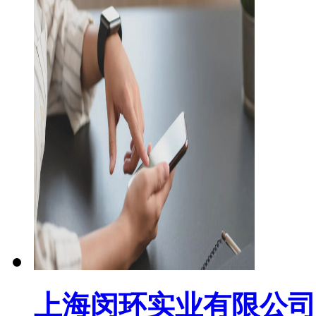
上海闵环实业有限公司