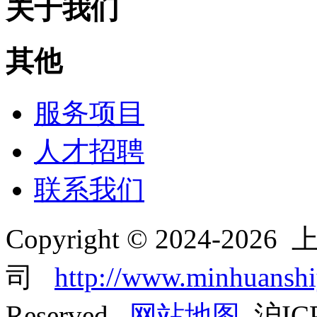
关于我们
其他
服务项目
人才招聘
联系我们
Copyright © 2024-2
司
http://www.minhuansh
Reserved
网站地图
沪ICP