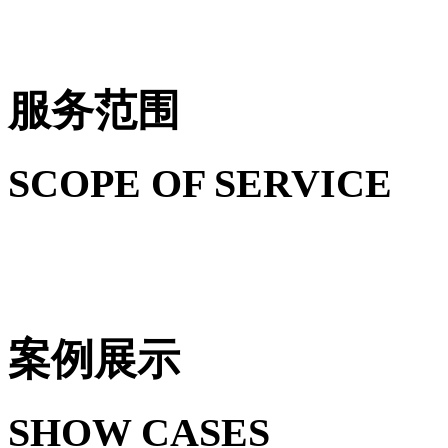
服务范围
SCOPE OF SERVICE
案例展示
SHOW CASES