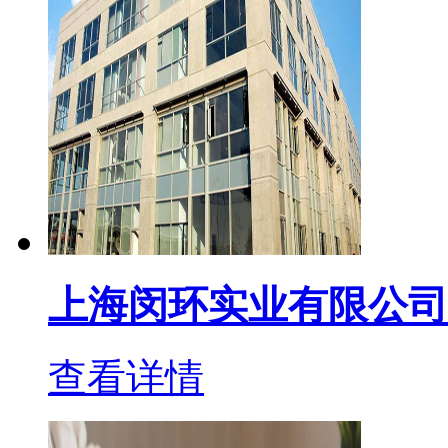
上海闵环实业有限公司
查看详情