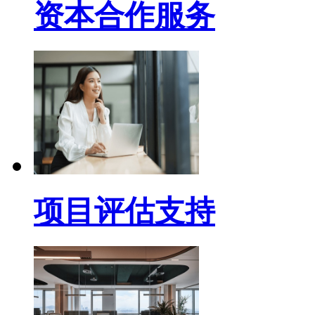
资本合作服务
项目评估支持