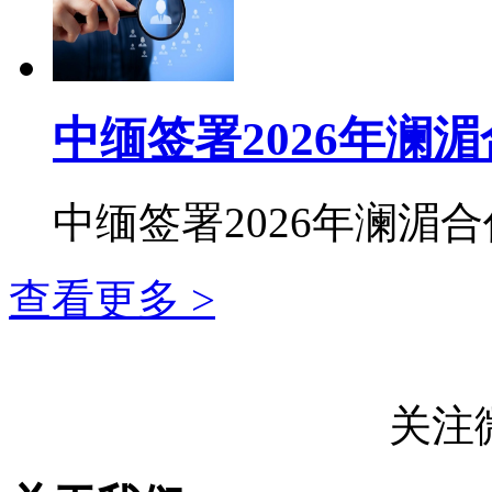
中缅签署2026年澜
中缅签署2026年澜湄合
查看更多 >
关注