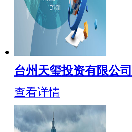
台州天玺投资有限公司
查看详情