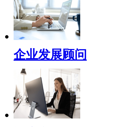
企业发展顾问