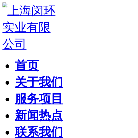
首页
关于我们
服务项目
新闻热点
联系我们