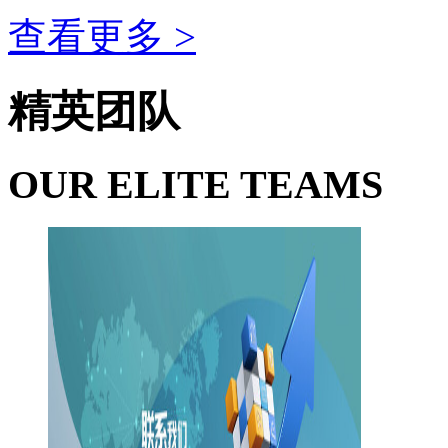
查看更多 >
精英团队
OUR ELITE TEAMS