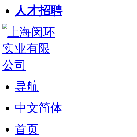
人才招聘
导航
中文简体
首页