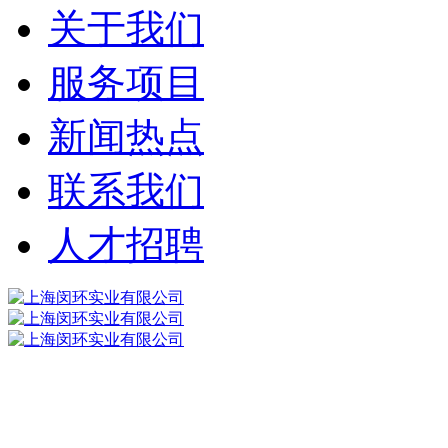
关于我们
服务项目
新闻热点
联系我们
人才招聘