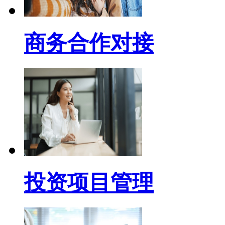
商务合作对接
投资项目管理