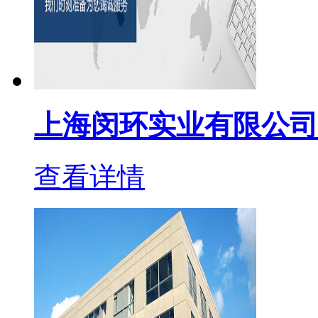
上海闵环实业有限公司
查看详情