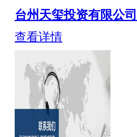
台州天玺投资有限公司
查看详情