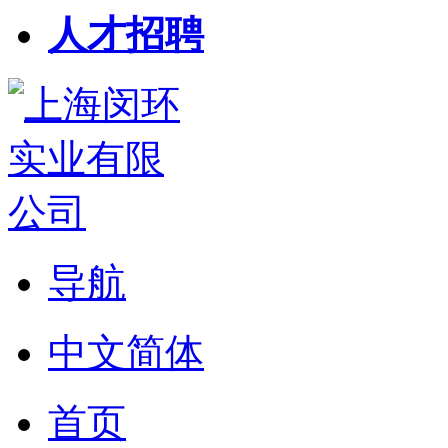
人才招聘
导航
中文简体
首页