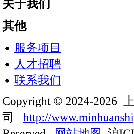
关于我们
其他
服务项目
人才招聘
联系我们
Copyright © 2024-2
司
http://www.minhuansh
Reserved
网站地图
沪ICP