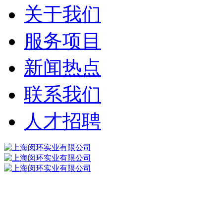
关于我们
服务项目
新闻热点
联系我们
人才招聘