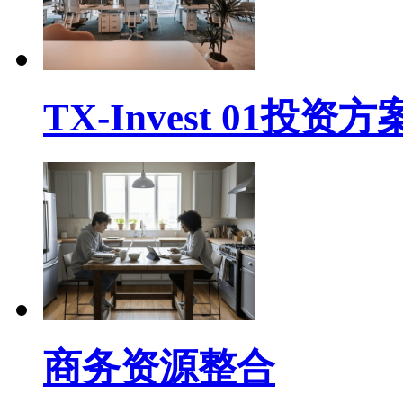
TX-Invest 01投资方
商务资源整合