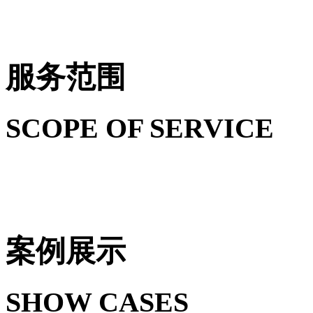
服务范围
SCOPE OF SERVICE
案例展示
SHOW CASES