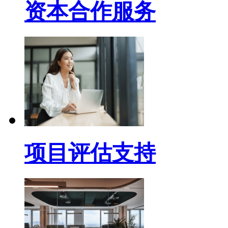
资本合作服务
项目评估支持