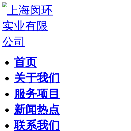
首页
关于我们
服务项目
新闻热点
联系我们