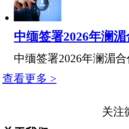
中缅签署2026年澜
中缅签署2026年澜湄合
查看更多 >
关注