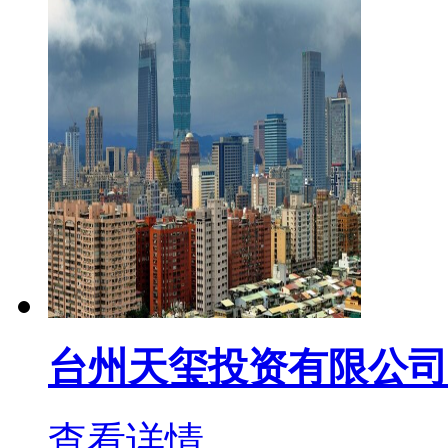
台州天玺投资有限公司
查看详情