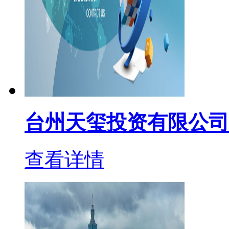
台州天玺投资有限公司
查看详情