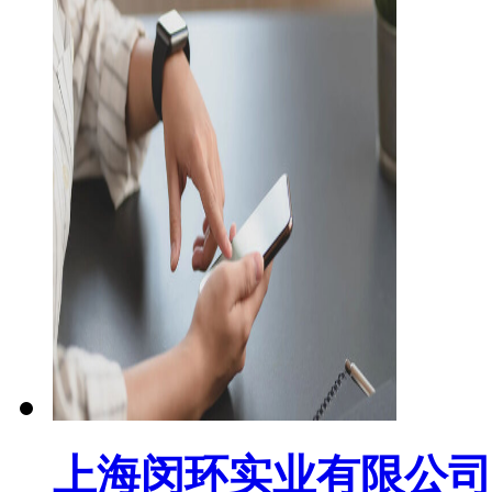
上海闵环实业有限公司