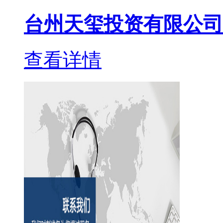
台州天玺投资有限公司
查看详情