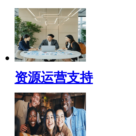
资源运营支持