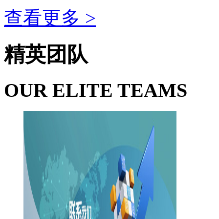
查看更多 >
精英团队
OUR ELITE TEAMS