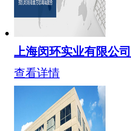
上海闵环实业有限公司
查看详情