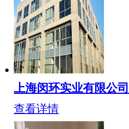
上海闵环实业有限公司
查看详情