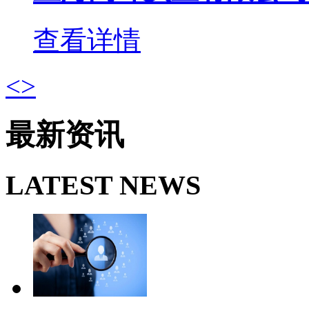
查看详情
<
>
最新资讯
LATEST NEWS