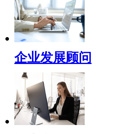
企业发展顾问