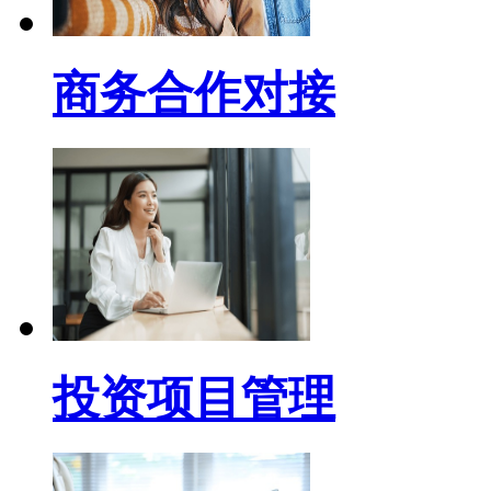
商务合作对接
投资项目管理