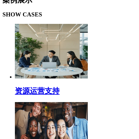
案例展示
SHOW CASES
资源运营支持