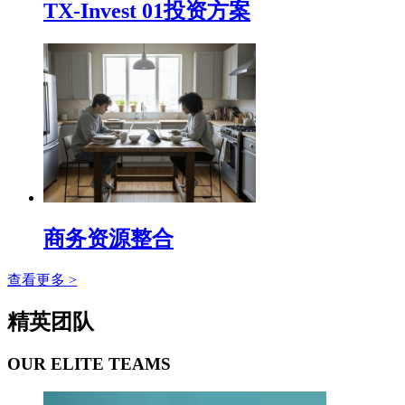
TX-Invest 01投资方案
商务资源整合
查看更多 >
精英团队
OUR ELITE TEAMS