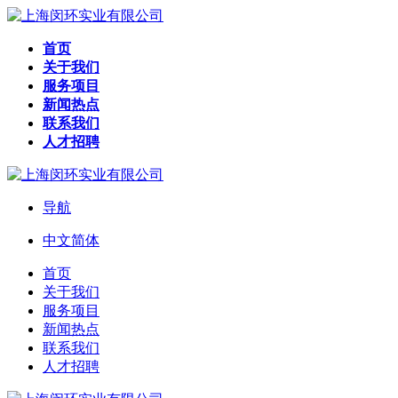
首页
关于我们
服务项目
新闻热点
联系我们
人才招聘
导航
中文简体
首页
关于我们
服务项目
新闻热点
联系我们
人才招聘