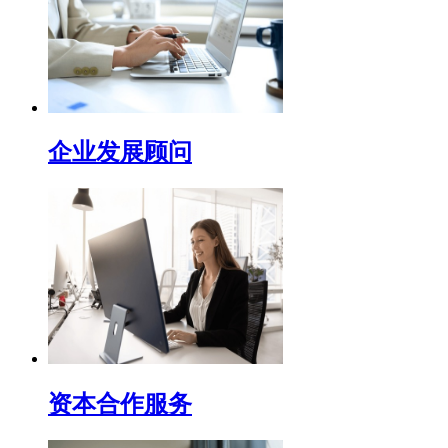
企业发展顾问
资本合作服务