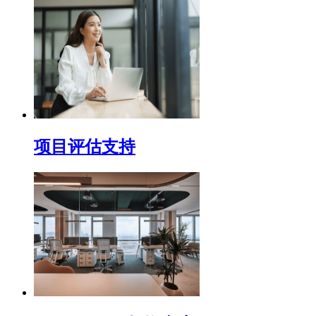
项目评估支持