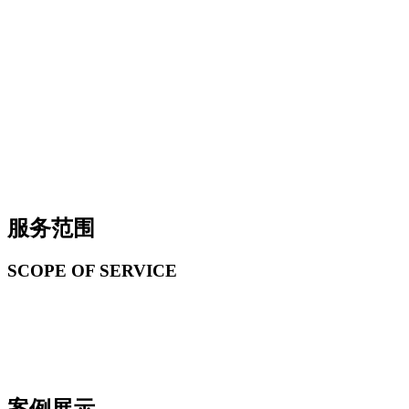
服务范围
SCOPE OF SERVICE