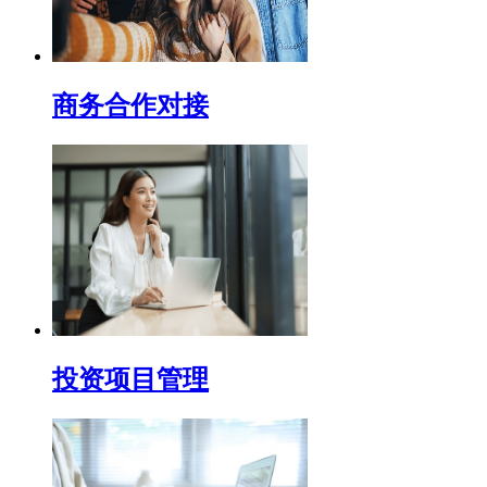
商务合作对接
投资项目管理