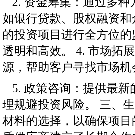
2. 资金筹集：通过多
如银行贷款、股权融资和众
的投资项目进行全方位的
透明和高效。 4. 市场
源，帮助客户寻找市场机
5. 政策咨询：提供最
理规避投资风险。 三、
材料的选择，以确保项目