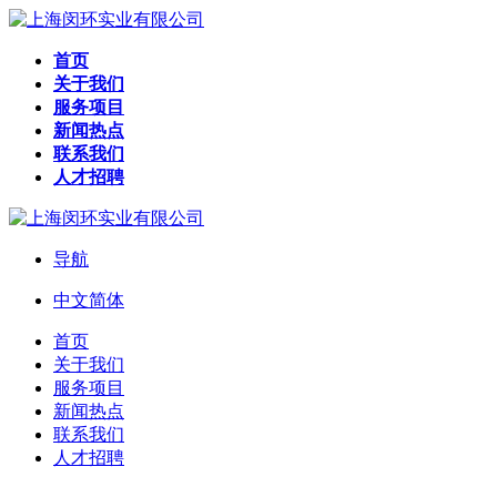
首页
关于我们
服务项目
新闻热点
联系我们
人才招聘
导航
中文简体
首页
关于我们
服务项目
新闻热点
联系我们
人才招聘