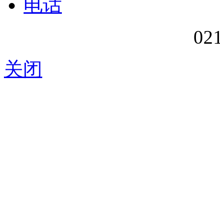
电话
02
关闭