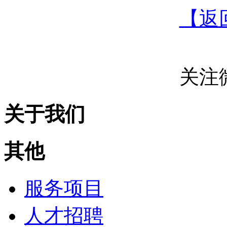
【返
关注
关于我们
其他
服务项目
人才招聘