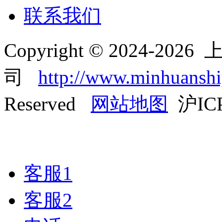
联系我们
Copyright © 2024-2
司
http://www.minhuansh
Reserved
网站地图
沪ICP
客服1
客服2