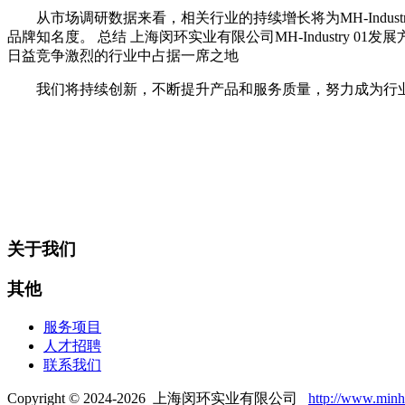
从市场调研数据来看，相关行业的持续增长将为MH-Ind
品牌知名度。 总结 上海闵环实业有限公司MH-Industr
日益竞争激烈的行业中占据一席之地
我们将持续创新，不断提升产品和服务质量，努力成为行
关于我们
其他
服务项目
人才招聘
联系我们
Copyright © 2024-2026 上海闵环实业有限公司
http://www.min