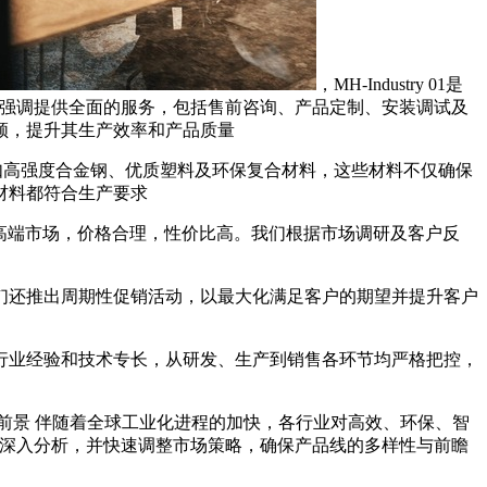
，MH-Industry 01是
身，还强调提供全面的服务，包括售前咨询、产品定制、安装调试及
领，提升其生产效率和产品质量
，例如高强度合金钢、优质塑料及环保复合材料，这些材料不仅确保
材料都符合生产要求
位于中高端市场，价格合理，性价比高。我们根据市场调研及客户反
们还推出周期性促销活动，以最大化满足客户的期望并提升客户
行业经验和技术专长，从研发、生产到销售各环节均严格把控，
前景 伴随着全球工业化进程的加快，各行业对高效、环保、智
求进行深入分析，并快速调整市场策略，确保产品线的多样性与前瞻