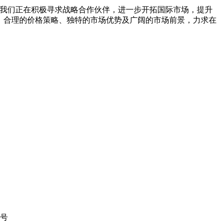
拓展，我们正在积极寻求战略合作伙伴，进一步开拓国际市场，提升
产材料、合理的价格策略、独特的市场优势及广阔的市场前景，力求在
8号