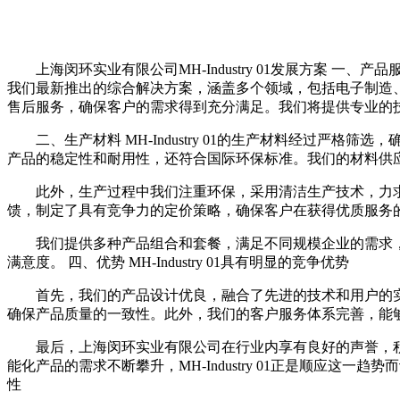
上海闵环实业有限公司MH-Industry 01发展方案 
我们最新推出的综合解决方案，涵盖多个领域，包括电子制造、环保
售后服务，确保客户的需求得到充分满足。我们将提供专业的
二、生产材料 MH-Industry 01的生产材料经过
产品的稳定性和耐用性，还符合国际环保标准。我们的材料供
此外，生产过程中我们注重环保，采用清洁生产技术，力求最大
馈，制定了具有竞争力的定价策略，确保客户在获得优质服务
我们提供多种产品组合和套餐，满足不同规模企业的需求
满意度。 四、优势 MH-Industry 01具有明显的竞争优势
首先，我们的产品设计优良，融合了先进的技术和用户的
确保产品质量的一致性。此外，我们的客户服务体系完善，能
最后，上海闵环实业有限公司在行业内享有良好的声誉，
能化产品的需求不断攀升，MH-Industry 01正是顺应
性