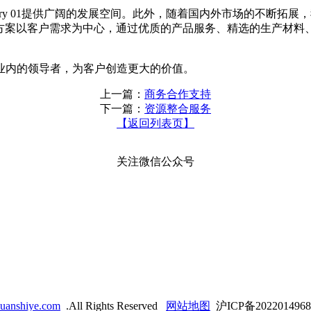
ustry 01提供广阔的发展空间。此外，随着国内外市场的不断
y 01发展方案以客户需求为中心，通过优质的产品服务、精选的生
业内的领导者，为客户创造更大的价值。
上一篇：
商务合作支持
下一篇：
资源整合服务
【返回列表页】
关注微信公众号
huanshiye.com
.All Rights Reserved
网站地图
沪ICP备202201496