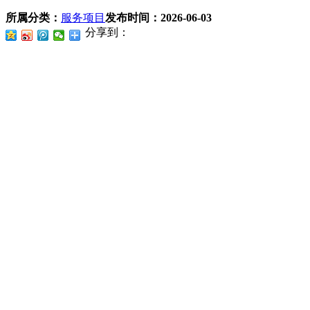
所属分类：
服务项目
发布时间：
2026-06-03
分享到：