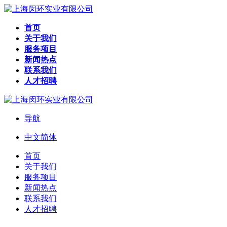
首页
关于我们
服务项目
新闻热点
联系我们
人才招聘
导航
中文简体
首页
关于我们
服务项目
新闻热点
联系我们
人才招聘