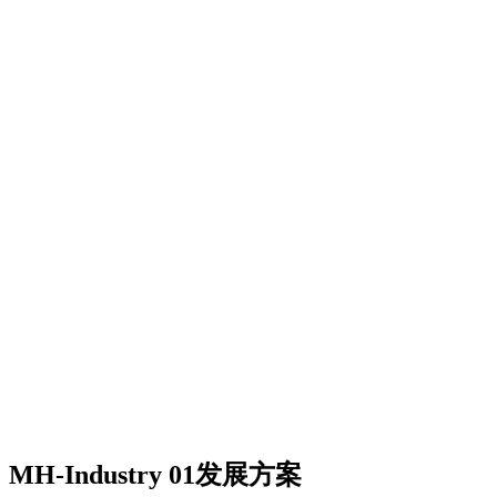
MH-Industry 01发展方案