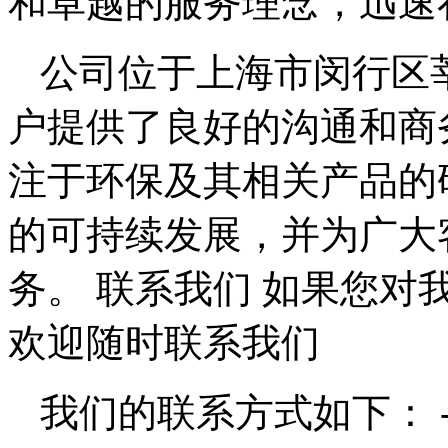
和卓越的服务理念，迅速
公司位于上海市闵行区莘
户提供了良好的沟通和商
注于环保及其相关产品的
的可持续发展，并为广大
务。 联系我们 如果您
欢迎随时联系我们
我们的联系方式如下： -