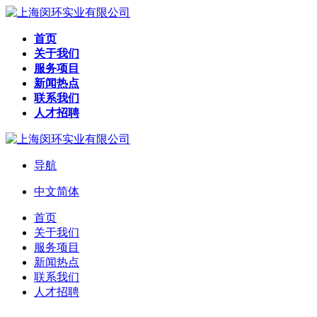
首页
关于我们
服务项目
新闻热点
联系我们
人才招聘
导航
中文简体
首页
关于我们
服务项目
新闻热点
联系我们
人才招聘