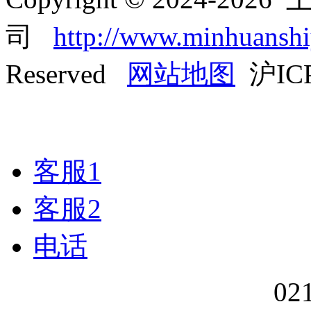
司
http://www.minhuansh
Reserved
网站地图
沪ICP
客服1
客服2
电话
02