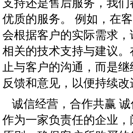
支持还是售后服务，我们
优质的服务。 例如，在
会根据客户的实际需求，
相关的技术支持与建议。
止与客户的沟通，而是继
反馈和意见，以便持续改
诚信经营，合作共赢 
作为一家负责任的企业，