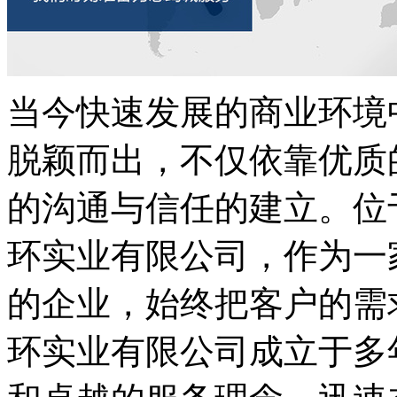
当今快速发展的商业环境
脱颖而出，不仅依靠优质
的沟通与信任的建立。位
环实业有限公司，作为一
的企业，始终把客户的需
环实业有限公司成立于多