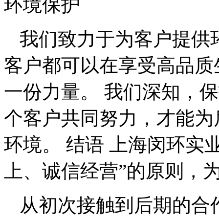
环境保护
我们致力于为客户提供
客户都可以在享受高品质
一份力量。 我们深知，
个客户共同努力，才能为
环境。 结语 上海闵环实
上、诚信经营”的原则，
从初次接触到后期的合