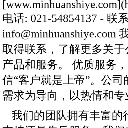
[www.minhuanshiye.com](h
电话: 021-54854137 - 
info@minhuanshiy
取得联系，了解更多关于
产品和服务。 优质服务
信“客户就是上帝”。公
需求为导向，以热情和专
我们的团队拥有丰富的