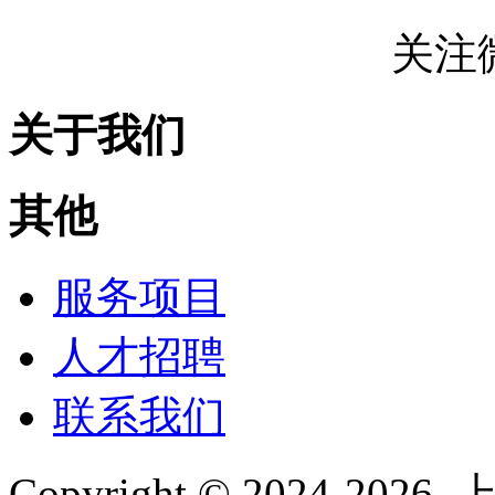
关注
关于我们
其他
服务项目
人才招聘
联系我们
Copyright © 2024-2