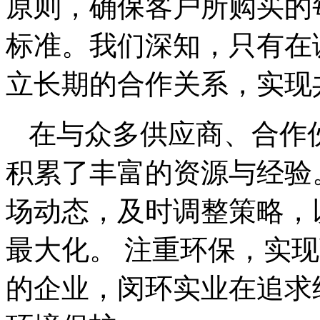
原则，确保客户所购买的
标准。我们深知，只有在
立长期的合作关系，实现
在与众多供应商、合作
积累了丰富的资源与经验
场动态，及时调整策略，
最大化。 注重环保，实
的企业，闵环实业在追求