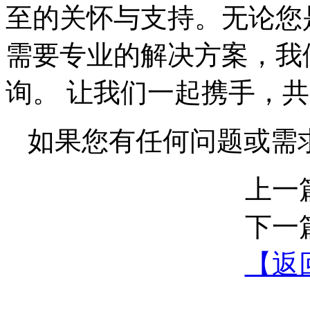
至的关怀与支持。无论您
需要专业的解决方案，我
询。 让我们一起携手，
如果您有任何问题或需
上一
下一
【返