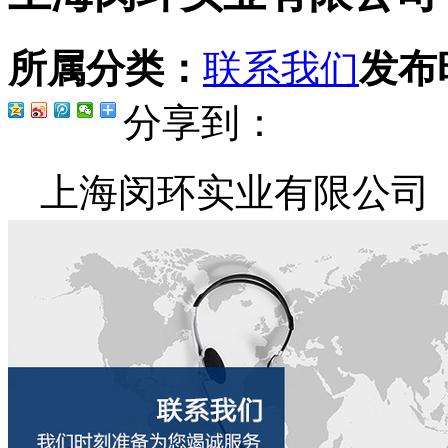
所属分类：
联系我们
发布
分享到：
上海闵环实业有限公司