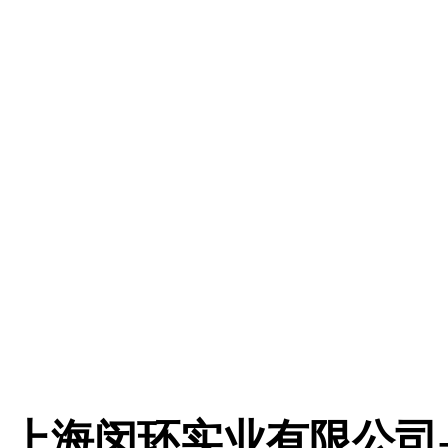
上海闵环实业有限公司